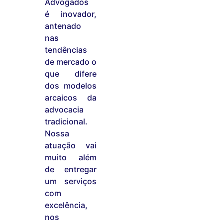
Advogados
é inovador,
antenado
nas
tendências
de mercado o
que difere
dos modelos
arcaicos da
advocacia
tradicional.
Nossa
atuação vai
muito além
de entregar
um serviços
com
excelência,
nos