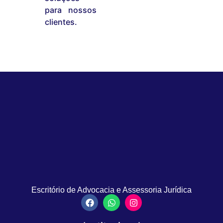
para nossos
clientes.
Escritório de Advocacia e Assessoria Jurídica